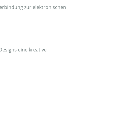
Verbindung zur elektronischen
Designs eine kreative