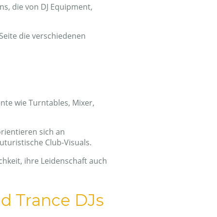
ns, die von DJ Equipment,
Seite die verschiedenen
nte wie Turntables, Mixer,
rientieren sich an
turistische Club-Visuals.
hkeit, ihre Leidenschaft auch
nd Trance DJs